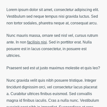
Lorem ipsum dolor sit amet, consectetur adipiscing elit.
Vestibulum sed neque tempus nisi gravida luctus. Sed
non tortor sodales, pharetra neque at, consequat arcu.
Nunc mauris massa, ornare sed nisl vel, cursus rutrum
ante. In non
facilisis nisi
. Sed in porttitor erat. Nulla
posuere est in lacus consectetur, in posuere est
ultricies.
Praesent sed est ut justo maximus molestie et quis leo?
Nunc gravida velit quis nibh posuere tristique. Integer
tincidunt dignissim orci, vel consectetur lacus placerat
a. Curabitur ultrices finibus euismod. Sed convallis
magna id finibus iaculis. Cras a nulla nunc. Vestibulum