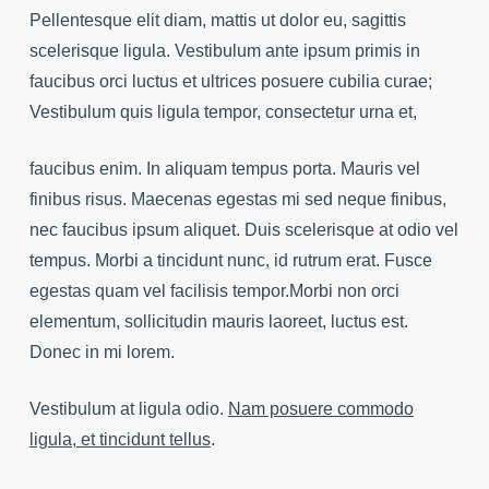
Pellentesque elit diam, mattis ut dolor eu, sagittis
scelerisque ligula. Vestibulum ante ipsum primis in
faucibus orci luctus et ultrices posuere cubilia curae;
Vestibulum quis ligula tempor, consectetur urna et,
faucibus enim. In aliquam tempus porta. Mauris vel
finibus risus. Maecenas egestas mi sed neque finibus,
nec faucibus ipsum aliquet. Duis scelerisque at odio vel
tempus. Morbi a tincidunt nunc, id rutrum erat. Fusce
egestas quam vel facilisis tempor.Morbi non orci
elementum, sollicitudin mauris laoreet, luctus est.
Donec in mi lorem.
Vestibulum at ligula odio.
Nam posuere commodo
ligula, et tincidunt tellus
.