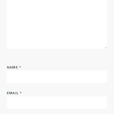
NAME
*
EMAIL
*