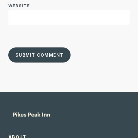
WEBSITE
ABOUT