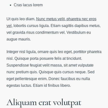
Cras lacus lorem
Ut quis leo diam.
Nunc metus velit, pharetra nec eros
vel
, lobortis cursus ligula. Etiam sagittis dapibus metus,
vel gravida risus condimentum vel. Vestibulum eu
augue mauris.
Integer nisl ligula, ornare quis leo eget, porttitor pharetra
nisl. Quisque porta posuere felis at tincidunt.
Suspendisse feugiat velit massa, sit amet vulputate
nunc pretium quis. Quisque quis cursus neque. Sed
eget pellentesque enim. Donec faucibus eu nulla
egestas luctus. Etiam id finibus libero.
Aliquam erat volutpat